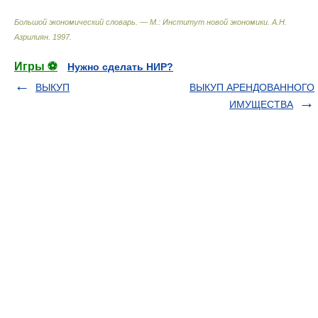
Большой экономический словарь. — М.: Институт новой экономики
.
А.Н.
Азрилиян
.
1997
.
Игры ⚽
Нужно сделать НИР?
ВЫКУП
ВЫКУП АРЕНДОВАННОГО
ИМУЩЕСТВА