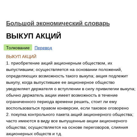
Большой экономический словарь
ВЫКУП АКЦИЙ
Толкование
Перевод
ВЫКУП АКЦИЙ
1. приобретение акций акционерным обществом, их
выпустившим; осуществляется на основании положений,
определяющих возможность такого выкупа; акция подлежит
выкупу, когда выпустившее ее акционерное общество
уведомляет держателя о вступлении в силу привилегии выкупа;
обычно держатель акции имеет возможность в течение
ограниченного периода времени решить, стоит ли ему
воспользоваться правом конверсии, если таковое оговорено
2. покупка контрольного пакета акций акционерного общества;
часто имеются в виду все выпущенные акции акционерного
общества; осуществляется на основе переговоров, слияния
акционерных обществ и т.д.